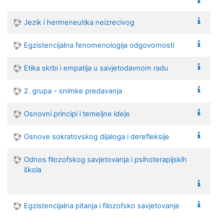
Jezik i hermeneutika neizrecivog
Egzistencijalna fenomenologija odgovornosti
Etika skrbi i empatija u savjetodavnom radu
2. grupa - snimke predavanja
Osnovni principi i temeljne ideje
Osnove sokratovskog dijaloga i derefleksije
Odnos filozofskog savjetovanja i psihoterapijskih
škola
Egzistencijalna pitanja i filozofsko savjetovanje